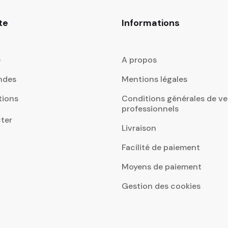
te
Informations
e
A propos
ndes
Mentions légales
tions
Conditions générales de ve
professionnels
ter
Livraison
Facilité de paiement
Moyens de paiement
Gestion des cookies