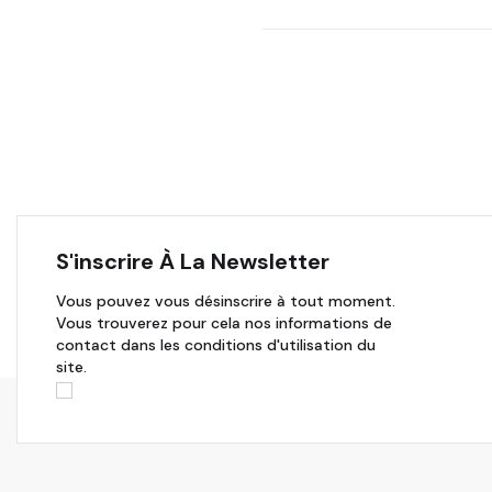
S'inscrire À La Newsletter
Vous pouvez vous désinscrire à tout moment.
Vous trouverez pour cela nos informations de
contact dans les conditions d'utilisation du
site.