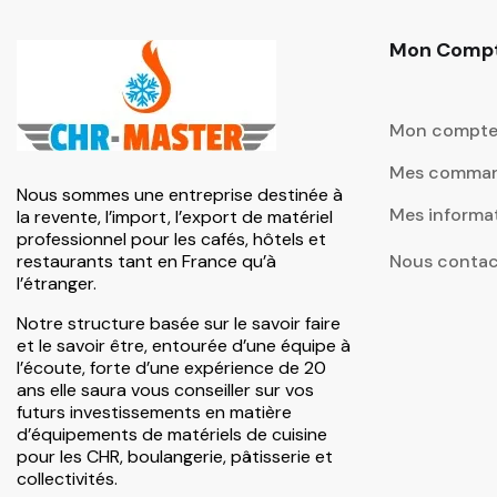
Mon Comp
Mon compt
Mes comma
Nous sommes une entreprise destinée à
Mes informa
la revente, l’import, l’export de matériel
professionnel pour les cafés, hôtels et
restaurants tant en France qu’à
Nous contac
l’étranger.
Notre structure basée sur le savoir faire
et le savoir être, entourée d’une équipe à
l’écoute, forte d’une expérience de 20
ans elle saura vous conseiller sur vos
futurs investissements en matière
d’équipements de matériels de cuisine
pour les CHR, boulangerie, pâtisserie et
collectivités.