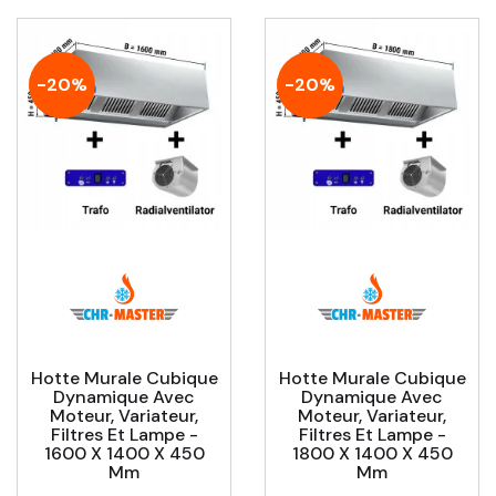
-20%
-20%
Hotte Murale Cubique
Hotte Murale Cubique
Dynamique Avec
Dynamique Avec
Moteur, Variateur,
Moteur, Variateur,
Filtres Et Lampe -
Filtres Et Lampe -
1600 X 1400 X 450
1800 X 1400 X 450
Mm
Mm