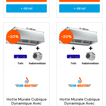
+ détail
+ détail
-20%
-20%
Hotte Murale Cubique
Hotte Murale Cubique
Dynamique Avec
Dynamique Avec