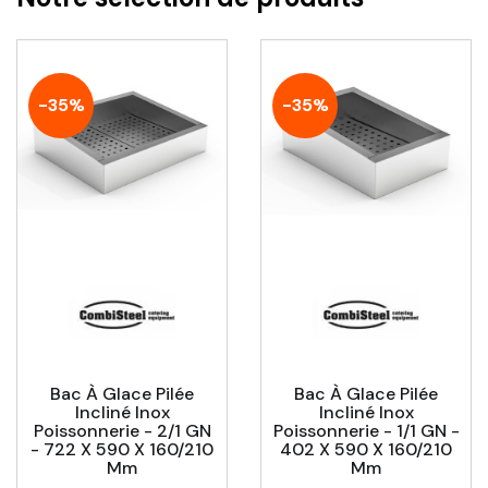
-35%
-35%
Bac À Glace Pilée
Bac À Glace Pilée
Incliné Inox
Incliné Inox
Poissonnerie - 2/1 GN
Poissonnerie - 1/1 GN -
- 722 X 590 X 160/210
402 X 590 X 160/210
Mm
Mm