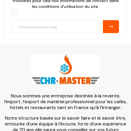
trouverez pour cela nos informations de contact dans
les conditions d'utilisation du site.
Nous sommes une entreprise destinée à la revente,
l’import, l’export de matériel professionnel pour les cafés,
hôtels et restaurants tant en France qu’à l’étranger.
Notre structure basée sur le savoir faire et le savoir être,
entourée d’une équipe à l’écoute, forte d’une expérience
de 20 ans elle saura vous conseiller sur vos futurs