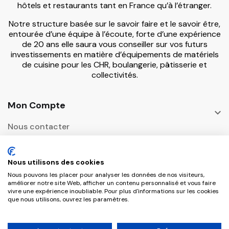
hôtels et restaurants tant en France qu’à l’étranger.
Notre structure basée sur le savoir faire et le savoir être,
entourée d’une équipe à l’écoute, forte d’une expérience
de 20 ans elle saura vous conseiller sur vos futurs
investissements en matière d’équipements de matériels
de cuisine pour les CHR, boulangerie, pâtisserie et
collectivités.
Mon Compte

Nous contacter
Informations

Nous utilisons des cookies
Adresse Postale
Nous pouvons les placer pour analyser les données de nos visiteurs,

améliorer notre site Web, afficher un contenu personnalisé et vous faire
vivre une expérience inoubliable. Pour plus d'informations sur les cookies
que nous utilisons, ouvrez les paramètres.
Copyright © 2026 CHR Master Tous droits