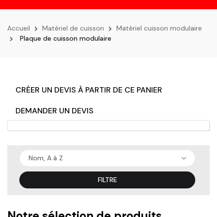
la
navigation
Accueil
Matériel de cuisson
Matériel cuisson modulaire
Plaque de cuisson modulaire
CRÉER UN DEVIS À PARTIR DE CE PANIER
DEMANDER UN DEVIS
Nom, A à Z
FILTRE
Notre sélection de produits