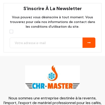
S'inscrire À La Newsletter
Vous pouvez vous désinscrire à tout moment. Vous
trouverez pour cela nos informations de contact dans
les conditions d'utilisation du site.
Nous sommes une entreprise destinée à la revente,
l’import, l’export de matériel professionnel pour les cafés,