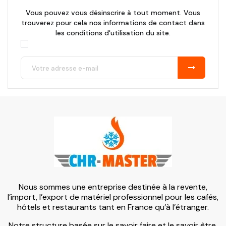
Vous pouvez vous désinscrire à tout moment. Vous
trouverez pour cela nos informations de contact dans
les conditions d'utilisation du site.
Nous sommes une entreprise destinée à la revente,
l’import, l’export de matériel professionnel pour les cafés,
hôtels et restaurants tant en France qu’à l’étranger.
Notre structure basée sur le savoir faire et le savoir être,