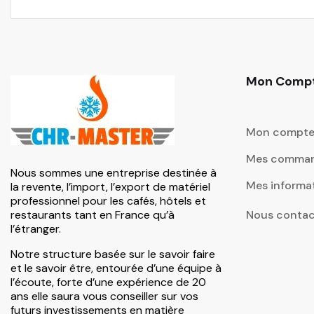
Mon Comp
Mon compt
Mes comma
Nous sommes une entreprise destinée à
Mes informa
la revente, l’import, l’export de matériel
professionnel pour les cafés, hôtels et
restaurants tant en France qu’à
Nous contac
l’étranger.
Notre structure basée sur le savoir faire
et le savoir être, entourée d’une équipe à
l’écoute, forte d’une expérience de 20
ans elle saura vous conseiller sur vos
futurs investissements en matière