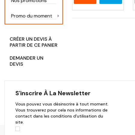
Nos promotions
Promo du moment
CRÉER UN DEVIS À
PARTIR DE CE PANIER
DEMANDER UN
DEVIS
S'inscrire À La Newsletter
Vous pouvez vous désinscrire à tout moment.
Vous trouverez pour cela nos informations de
contact dans les conditions d'utilisation du
site.