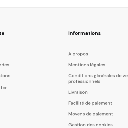
te
Informations
e
A propos
ndes
Mentions légales
tions
Conditions générales de ve
professionnels
ter
Livraison
Facilité de paiement
Moyens de paiement
Gestion des cookies