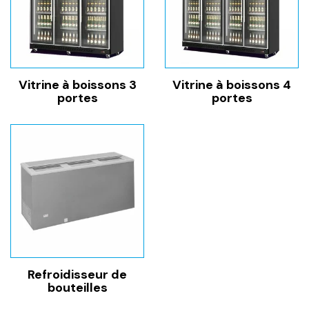
Vitrine à boissons 3
Vitrine à boissons 4
portes
portes
Refroidisseur de
bouteilles