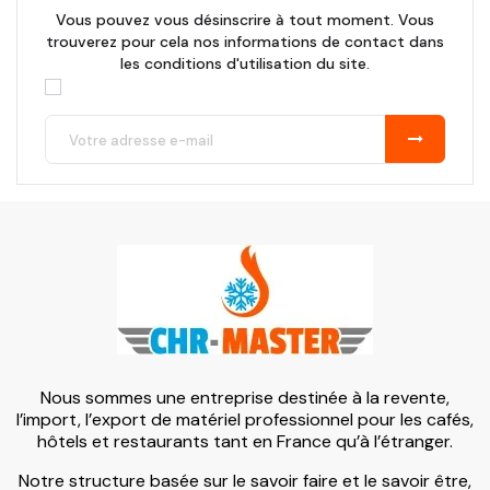
Vous pouvez vous désinscrire à tout moment. Vous
trouverez pour cela nos informations de contact dans
les conditions d'utilisation du site.
Nous sommes une entreprise destinée à la revente,
l’import, l’export de matériel professionnel pour les cafés,
hôtels et restaurants tant en France qu’à l’étranger.
Notre structure basée sur le savoir faire et le savoir être,