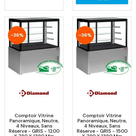
-36%
-36%
Comptoir Vitrine
Comptoir Vitrine
Panoramique, Neutre,
Panoramique, Neutre,
4 Niveaux, Sans
4 Niveaux, Sans
Réserve - GRIS - 1200
Réserve - GRIS - 1500