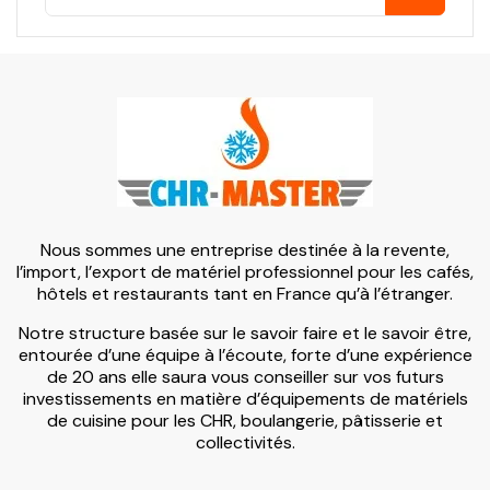
Nous sommes une entreprise destinée à la revente,
l’import, l’export de matériel professionnel pour les cafés,
hôtels et restaurants tant en France qu’à l’étranger.
Notre structure basée sur le savoir faire et le savoir être,
entourée d’une équipe à l’écoute, forte d’une expérience
de 20 ans elle saura vous conseiller sur vos futurs
investissements en matière d’équipements de matériels
de cuisine pour les CHR, boulangerie, pâtisserie et
collectivités.