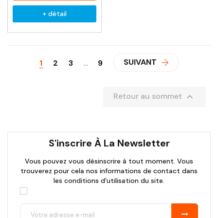
+ détail
SUIVANT
1
2
3
…
9

Retour au sommet
S'inscrire À La Newsletter
Vous pouvez vous désinscrire à tout moment. Vous
trouverez pour cela nos informations de contact dans
les conditions d'utilisation du site.