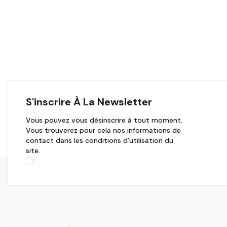
S'inscrire À La Newsletter
Vous pouvez vous désinscrire à tout moment.
Vous trouverez pour cela nos informations de
contact dans les conditions d'utilisation du
site.