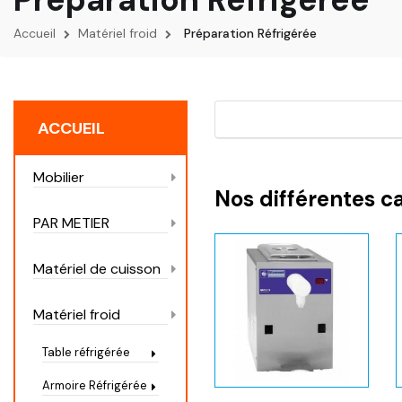
Accueil
Matériel froid
Préparation Réfrigérée
ACCUEIL
Mobilier
Nos différentes c
PAR METIER
Matériel de cuisson
Matériel froid
Table réfrigérée
Armoire Réfrigérée