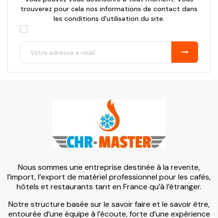
trouverez pour cela nos informations de contact dans
les conditions d'utilisation du site.
Nous sommes une entreprise destinée à la revente,
l’import, l’export de matériel professionnel pour les cafés,
hôtels et restaurants tant en France qu’à l’étranger.
Notre structure basée sur le savoir faire et le savoir être,
entourée d’une équipe à l’écoute, forte d’une expérience