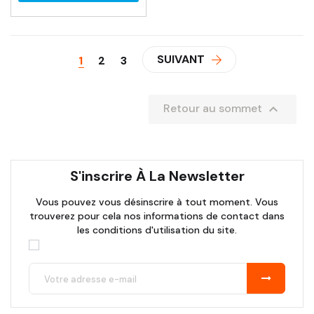
SUIVANT
1
2
3

Retour au sommet
S'inscrire À La Newsletter
Vous pouvez vous désinscrire à tout moment. Vous
trouverez pour cela nos informations de contact dans
les conditions d'utilisation du site.