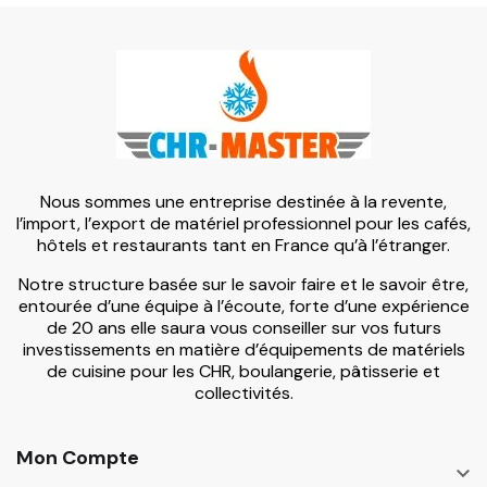
Nous sommes une entreprise destinée à la revente,
l’import, l’export de matériel professionnel pour les cafés,
hôtels et restaurants tant en France qu’à l’étranger.
Notre structure basée sur le savoir faire et le savoir être,
entourée d’une équipe à l’écoute, forte d’une expérience
de 20 ans elle saura vous conseiller sur vos futurs
investissements en matière d’équipements de matériels
de cuisine pour les CHR, boulangerie, pâtisserie et
collectivités.
Mon Compte
