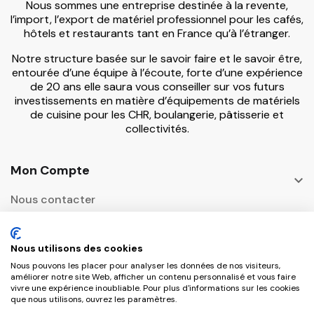
Nous sommes une entreprise destinée à la revente,
l’import, l’export de matériel professionnel pour les cafés,
hôtels et restaurants tant en France qu’à l’étranger.
Notre structure basée sur le savoir faire et le savoir être,
entourée d’une équipe à l’écoute, forte d’une expérience
de 20 ans elle saura vous conseiller sur vos futurs
investissements en matière d’équipements de matériels
de cuisine pour les CHR, boulangerie, pâtisserie et
collectivités.
Mon Compte

Nous contacter
Informations

Nous utilisons des cookies
Adresse Postale
Nous pouvons les placer pour analyser les données de nos visiteurs,

améliorer notre site Web, afficher un contenu personnalisé et vous faire
vivre une expérience inoubliable. Pour plus d'informations sur les cookies
que nous utilisons, ouvrez les paramètres.