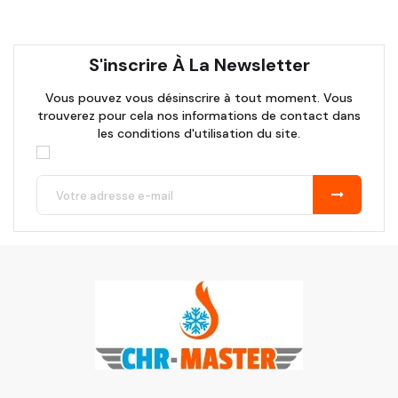
S'inscrire À La Newsletter
Vous pouvez vous désinscrire à tout moment. Vous
trouverez pour cela nos informations de contact dans
les conditions d'utilisation du site.