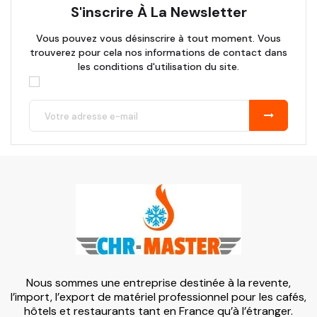
S'inscrire À La Newsletter
Vous pouvez vous désinscrire à tout moment. Vous
trouverez pour cela nos informations de contact dans
les conditions d'utilisation du site.
Nous sommes une entreprise destinée à la revente,
l’import, l’export de matériel professionnel pour les cafés,
hôtels et restaurants tant en France qu’à l’étranger.