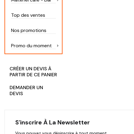
Top des ventes
Nos promotions
Promo du moment
CRÉER UN DEVIS À
PARTIR DE CE PANIER
DEMANDER UN
DEVIS
S'inscrire À La Newsletter
Vous pouvez vous désinscrire à tout moment.