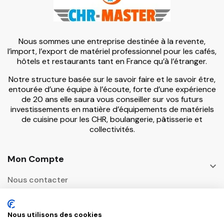
Nous sommes une entreprise destinée à la revente,
l’import, l’export de matériel professionnel pour les cafés,
hôtels et restaurants tant en France qu’à l’étranger.
Notre structure basée sur le savoir faire et le savoir être,
entourée d’une équipe à l’écoute, forte d’une expérience
de 20 ans elle saura vous conseiller sur vos futurs
investissements en matière d’équipements de matériels
de cuisine pour les CHR, boulangerie, pâtisserie et
collectivités.
Mon Compte

Nous contacter
Informations

Nous utilisons des cookies
Adresse Postale