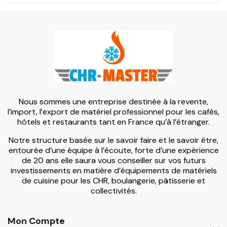
Nous sommes une entreprise destinée à la revente,
l’import, l’export de matériel professionnel pour les cafés,
hôtels et restaurants tant en France qu’à l’étranger.
Notre structure basée sur le savoir faire et le savoir être,
entourée d’une équipe à l’écoute, forte d’une expérience
de 20 ans elle saura vous conseiller sur vos futurs
investissements en matière d’équipements de matériels
de cuisine pour les CHR, boulangerie, pâtisserie et
collectivités.
Mon Compte