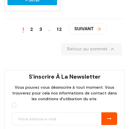
+ détail
SUIVANT
1
2
3
…
12

Retour au sommet
S'inscrire À La Newsletter
Vous pouvez vous désinscrire à tout moment. Vous
trouverez pour cela nos informations de contact dans
les conditions d'utilisation du site.