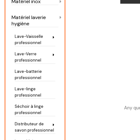
Matériel inox
Matériel laverie
hygiène
Lave-Vaisselle
professionnel
Lave-Verre
professionnel
Lave-batterie
professionnel
Lave-linge
professionnel
Séchoir à linge
Any que
professionnel
Distributeur de
savon professionnel