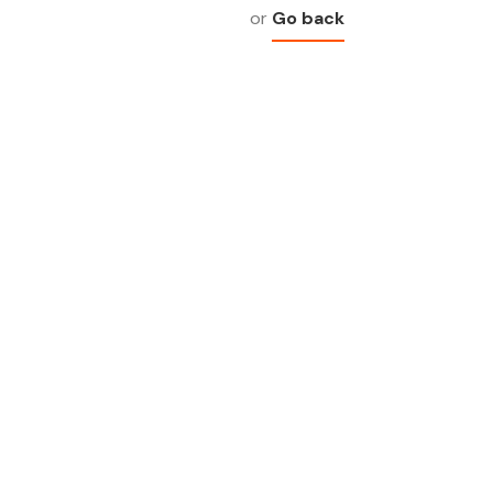
Go back