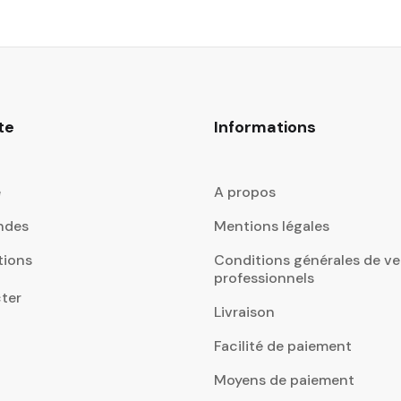
te
Informations
e
A propos
ndes
Mentions légales
tions
Conditions générales de ve
professionnels
ter
Livraison
Facilité de paiement
Moyens de paiement