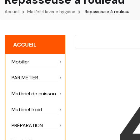
Accueil
Matériel laverie hygiène
Repasseuse à rouleau
ACCUEIL
Mobilier
PAR METIER
Matériel de cuisson
Matériel froid
PRÉPARATION