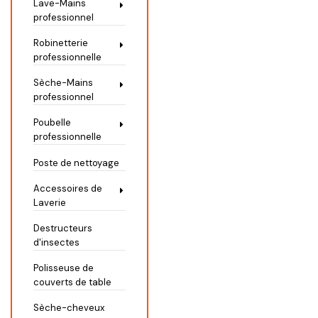
Lave-Mains
professionnel
Robinetterie
professionnelle
Sèche-Mains
professionnel
Poubelle
professionnelle
Poste de nettoyage
Accessoires de
Laverie
Destructeurs
d'insectes
Polisseuse de
couverts de table
Sèche-cheveux