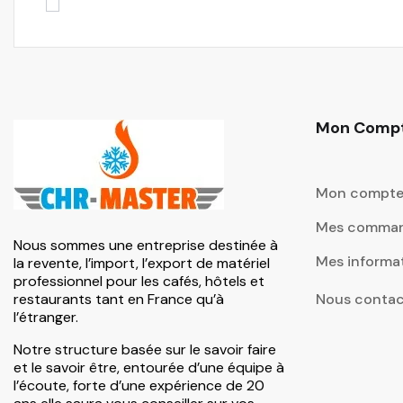
Mon Comp
Mon compt
Mes comma
Nous sommes une entreprise destinée à
Mes informa
la revente, l’import, l’export de matériel
professionnel pour les cafés, hôtels et
restaurants tant en France qu’à
Nous contac
l’étranger.
Notre structure basée sur le savoir faire
et le savoir être, entourée d’une équipe à
l’écoute, forte d’une expérience de 20