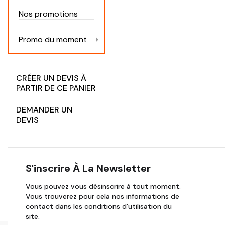
Nos promotions
Promo du moment
CRÉER UN DEVIS À
PARTIR DE CE PANIER
DEMANDER UN
DEVIS
S'inscrire À La Newsletter
Vous pouvez vous désinscrire à tout moment.
Vous trouverez pour cela nos informations de
contact dans les conditions d'utilisation du
site.