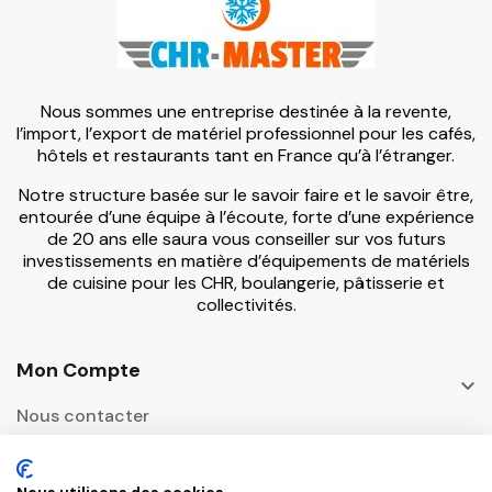
Nous sommes une entreprise destinée à la revente,
l’import, l’export de matériel professionnel pour les cafés,
hôtels et restaurants tant en France qu’à l’étranger.
Notre structure basée sur le savoir faire et le savoir être,
entourée d’une équipe à l’écoute, forte d’une expérience
de 20 ans elle saura vous conseiller sur vos futurs
investissements en matière d’équipements de matériels
de cuisine pour les CHR, boulangerie, pâtisserie et
collectivités.
Mon Compte

Nous contacter
Informations
