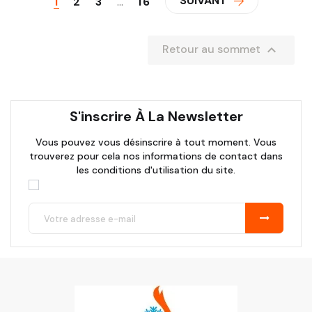
SUIVANT
1
2
3
…
16

Retour au sommet
S'inscrire À La Newsletter
Vous pouvez vous désinscrire à tout moment. Vous
trouverez pour cela nos informations de contact dans
les conditions d'utilisation du site.