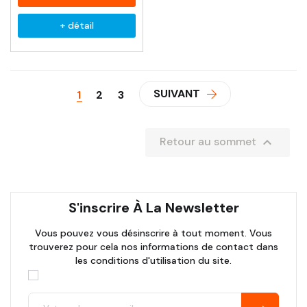
+ détail
SUIVANT
1
2
3

Retour au sommet
S'inscrire À La Newsletter
Vous pouvez vous désinscrire à tout moment. Vous
trouverez pour cela nos informations de contact dans
les conditions d'utilisation du site.