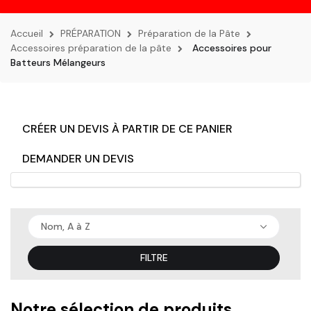
la
navigation
Accueil
PRÉPARATION
Préparation de la Pâte
Accessoires préparation de la pâte
Accessoires pour
Batteurs Mélangeurs
CRÉER UN DEVIS À PARTIR DE CE PANIER
DEMANDER UN DEVIS
Nom, A à Z
FILTRE
Notre sélection de produits