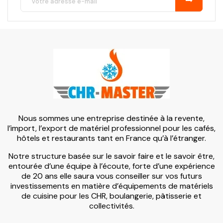
Nous sommes une entreprise destinée à la revente,
l’import, l’export de matériel professionnel pour les cafés,
hôtels et restaurants tant en France qu’à l’étranger.
Notre structure basée sur le savoir faire et le savoir être,
entourée d’une équipe à l’écoute, forte d’une expérience
de 20 ans elle saura vous conseiller sur vos futurs
investissements en matière d’équipements de matériels
de cuisine pour les CHR, boulangerie, pâtisserie et
collectivités.