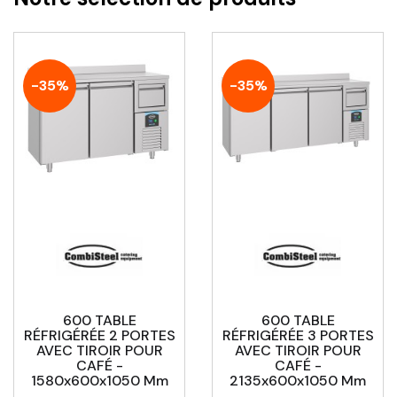
-35%
-35%
600 TABLE
600 TABLE
RÉFRIGÉRÉE 2 PORTES
RÉFRIGÉRÉE 3 PORTES
AVEC TIROIR POUR
AVEC TIROIR POUR
CAFÉ -
CAFÉ -
1580x600x1050 Mm
2135x600x1050 Mm