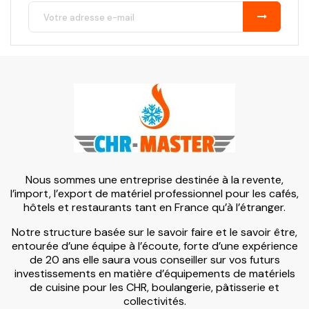
Nous sommes une entreprise destinée à la revente,
l’import, l’export de matériel professionnel pour les cafés,
hôtels et restaurants tant en France qu’à l’étranger.
Notre structure basée sur le savoir faire et le savoir être,
entourée d’une équipe à l’écoute, forte d’une expérience
de 20 ans elle saura vous conseiller sur vos futurs
investissements en matière d’équipements de matériels
de cuisine pour les CHR, boulangerie, pâtisserie et
collectivités.