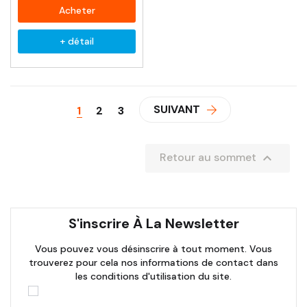
Acheter
+ détail
SUIVANT
1
2
3

Retour au sommet
S'inscrire À La Newsletter
Vous pouvez vous désinscrire à tout moment. Vous
trouverez pour cela nos informations de contact dans
les conditions d'utilisation du site.