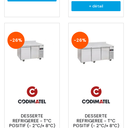
+ détail
-26%
-26%
DESSERTE
DESSERTE
REFRIGEREE - T°C
REFRIGEREE - T°C
POSITIF (- 2°C/+ 8°C)
POSITIF (- 2°C/+ 8°C)