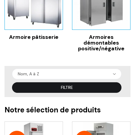
Armoire pâtisserie
Armoires
démontables
positive/négative
Nom, A à Z
FILTRE
Notre sélection de produits