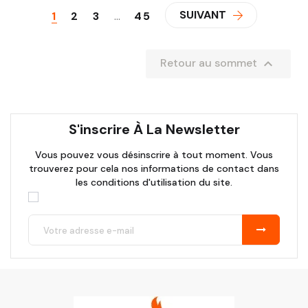
SUIVANT
1
2
3
…
45

Retour au sommet
S'inscrire À La Newsletter
Vous pouvez vous désinscrire à tout moment. Vous
trouverez pour cela nos informations de contact dans
les conditions d'utilisation du site.