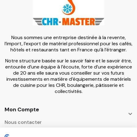
Nous sommes une entreprise destinée à la revente,
l’import, l’export de matériel professionnel pour les cafés,
hôtels et restaurants tant en France qu’à l’étranger.
Notre structure basée sur le savoir faire et le savoir être,
entourée d’une équipe à l’écoute, forte d’une expérience
de 20 ans elle saura vous conseiller sur vos futurs
investissements en matière d’équipements de matériels
de cuisine pour les CHR, boulangerie, pâtisserie et
collectivités.
Mon Compte

Nous contacter
Informations