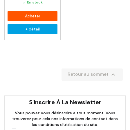
En stock

Acheter
+ détail

Retour au sommet
S'inscrire À La Newsletter
Vous pouvez vous désinscrire à tout moment. Vous
trouverez pour cela nos informations de contact dans
les conditions d'utilisation du site.