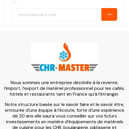
Nous sommes une entreprise destinée à la revente,
l’import, l’export de matériel professionnel pour les cafés,
hôtels et restaurants tant en France qu’à l’étranger.
Notre structure basée sur le savoir faire et le savoir être,
entourée d’une équipe à l’écoute, forte d’une expérience
de 20 ans elle saura vous conseiller sur vos futurs
investissements en matière d’équipements de matériels
de cuisine pour les CHR, boulangerie, pâtisserie et