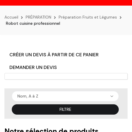
la
navigation
Accueil
PRÉPARATION
Préparation Fruits et Légumes
Robot cuisine professionnel
CRÉER UN DEVIS À PARTIR DE CE PANIER
DEMANDER UN DEVIS
Nom, A à Z
FILTRE
Notre sélection de produits