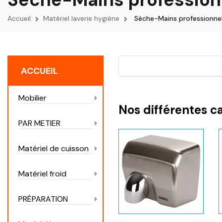
Accueil
Matériel laverie hygiène
Sèche-Mains professionne
ACCUEIL
Mobilier
Nos différentes c
PAR METIER
Matériel de cuisson
Matériel froid
PRÉPARATION