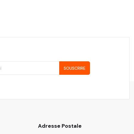
SOUSCRIRE
Adresse Postale