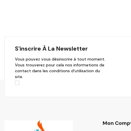
S'inscrire À La Newsletter
Vous pouvez vous désinscrire à tout moment.
Vous trouverez pour cela nos informations de
contact dans les conditions d'utilisation du
site.
Mon Comp