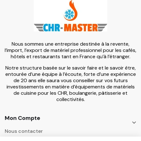
Nous sommes une entreprise destinée à la revente,
l’import, l’export de matériel professionnel pour les cafés,
hôtels et restaurants tant en France qu’à l’étranger.
Notre structure basée sur le savoir faire et le savoir être,
entourée d’une équipe à l’écoute, forte d’une expérience
de 20 ans elle saura vous conseiller sur vos futurs
investissements en matière d’équipements de matériels
de cuisine pour les CHR, boulangerie, pâtisserie et
collectivités.
Mon Compte

Nous contacter