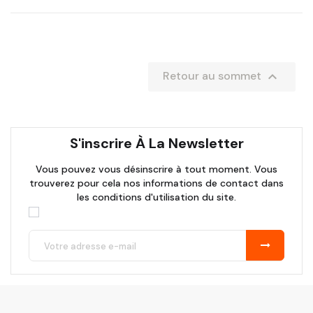

Retour au sommet
S'inscrire À La Newsletter
Vous pouvez vous désinscrire à tout moment. Vous
trouverez pour cela nos informations de contact dans
les conditions d'utilisation du site.