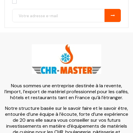
Nous sommes une entreprise destinée à la revente,
l’import, l’export de matériel professionnel pour les cafés,
hôtels et restaurants tant en France qu’à l’étranger.
Notre structure basée sur le savoir faire et le savoir être,
entourée d’une équipe à l’écoute, forte d’une expérience
de 20 ans elle saura vous conseiller sur vos futurs
investissements en matière d’équipements de matériels
de cuisine pour les CHR, boulangerie, pâtisserie et