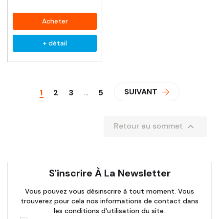
Acheter
+ détail
SUIVANT
1
2
3
…
5

Retour au sommet
S'inscrire À La Newsletter
Vous pouvez vous désinscrire à tout moment. Vous
trouverez pour cela nos informations de contact dans
les conditions d'utilisation du site.