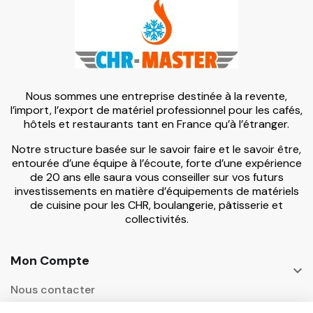
Nous sommes une entreprise destinée à la revente,
l’import, l’export de matériel professionnel pour les cafés,
hôtels et restaurants tant en France qu’à l’étranger.
Notre structure basée sur le savoir faire et le savoir être,
entourée d’une équipe à l’écoute, forte d’une expérience
de 20 ans elle saura vous conseiller sur vos futurs
investissements en matière d’équipements de matériels
de cuisine pour les CHR, boulangerie, pâtisserie et
collectivités.
Mon Compte

Nous contacter