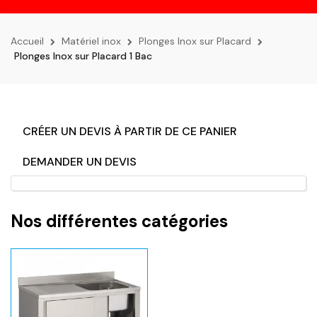
la
navigation
Accueil
Matériel inox
Plonges Inox sur Placard
Plonges Inox sur Placard 1 Bac
CRÉER UN DEVIS À PARTIR DE CE PANIER
DEMANDER UN DEVIS
Nos différentes catégories