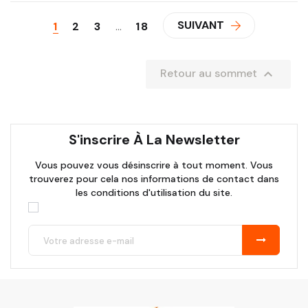
SUIVANT
1
2
3
…
18

Retour au sommet
S'inscrire À La Newsletter
Vous pouvez vous désinscrire à tout moment. Vous
trouverez pour cela nos informations de contact dans
les conditions d'utilisation du site.