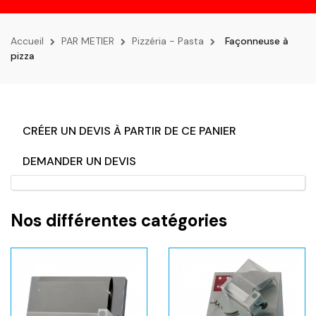
la
navigation
Accueil
PAR METIER
Pizzéria - Pasta
Façonneuse à
pizza
CRÉER UN DEVIS À PARTIR DE CE PANIER
DEMANDER UN DEVIS
Nos différentes catégories