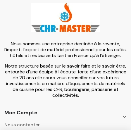
Nous sommes une entreprise destinée à la revente,
l’import, l’export de matériel professionnel pour les cafés,
hôtels et restaurants tant en France qu’à l’étranger.
Notre structure basée sur le savoir faire et le savoir être,
entourée d’une équipe à l’écoute, forte d’une expérience
de 20 ans elle saura vous conseiller sur vos futurs
investissements en matière d’équipements de matériels
de cuisine pour les CHR, boulangerie, pâtisserie et
collectivités.
Mon Compte

Nous contacter