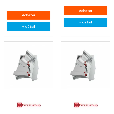
Acheter
Acheter
+ détail
+ détail