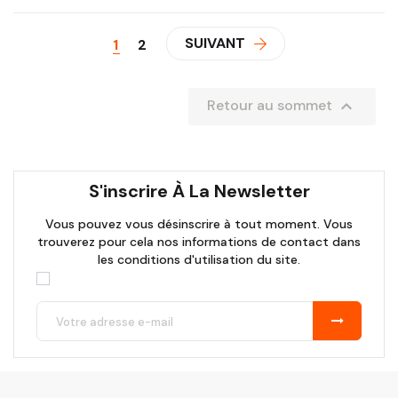
SUIVANT
1
2

Retour au sommet
S'inscrire À La Newsletter
Vous pouvez vous désinscrire à tout moment. Vous
trouverez pour cela nos informations de contact dans
les conditions d'utilisation du site.