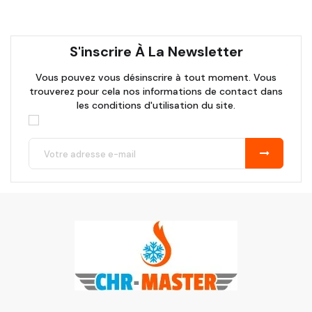
S'inscrire À La Newsletter
Vous pouvez vous désinscrire à tout moment. Vous
trouverez pour cela nos informations de contact dans
les conditions d'utilisation du site.