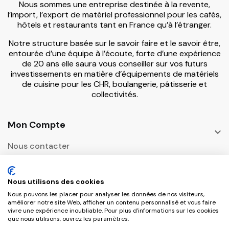
Nous sommes une entreprise destinée à la revente,
l’import, l’export de matériel professionnel pour les cafés,
hôtels et restaurants tant en France qu’à l’étranger.
Notre structure basée sur le savoir faire et le savoir être,
entourée d’une équipe à l’écoute, forte d’une expérience
de 20 ans elle saura vous conseiller sur vos futurs
investissements en matière d’équipements de matériels
de cuisine pour les CHR, boulangerie, pâtisserie et
collectivités.
Mon Compte

Nous contacter
Informations

Nous utilisons des cookies
Adresse Postale
Nous pouvons les placer pour analyser les données de nos visiteurs,

améliorer notre site Web, afficher un contenu personnalisé et vous faire
vivre une expérience inoubliable. Pour plus d'informations sur les cookies
que nous utilisons, ouvrez les paramètres.