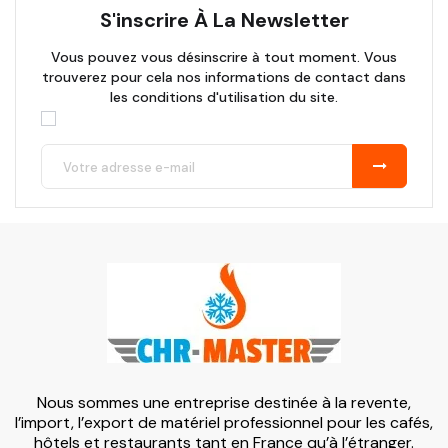
S'inscrire À La Newsletter
Vous pouvez vous désinscrire à tout moment. Vous
trouverez pour cela nos informations de contact dans
les conditions d'utilisation du site.
Nous sommes une entreprise destinée à la revente,
l’import, l’export de matériel professionnel pour les cafés,
hôtels et restaurants tant en France qu’à l’étranger.