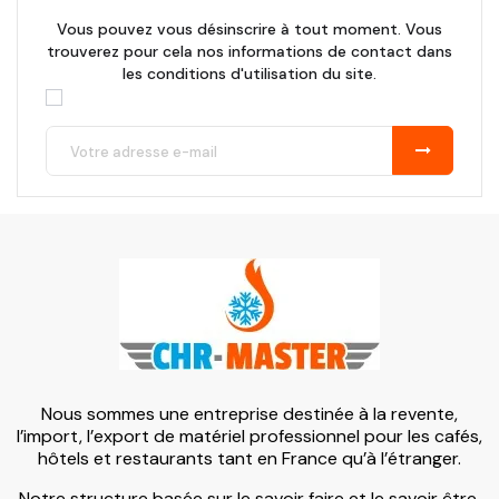
Vous pouvez vous désinscrire à tout moment. Vous
trouverez pour cela nos informations de contact dans
les conditions d'utilisation du site.
Nous sommes une entreprise destinée à la revente,
l’import, l’export de matériel professionnel pour les cafés,
hôtels et restaurants tant en France qu’à l’étranger.
Notre structure basée sur le savoir faire et le savoir être,