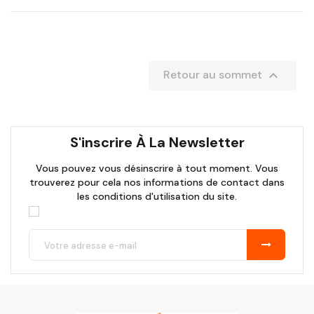

Retour au sommet
S'inscrire À La Newsletter
Vous pouvez vous désinscrire à tout moment. Vous
trouverez pour cela nos informations de contact dans
les conditions d'utilisation du site.