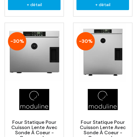
+ détail
+ détail
-30%
-30%
Four Statique Pour
Four Statique Pour
Cuisson Lente Avec
Cuisson Lente Avec
Sonde À Coeur -
Sonde À Coeur -