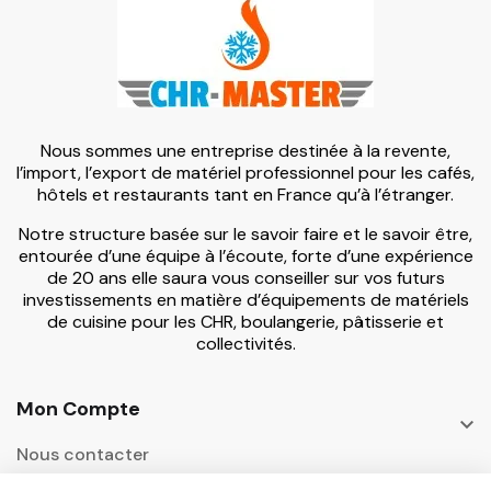
Nous sommes une entreprise destinée à la revente,
l’import, l’export de matériel professionnel pour les cafés,
hôtels et restaurants tant en France qu’à l’étranger.
Notre structure basée sur le savoir faire et le savoir être,
entourée d’une équipe à l’écoute, forte d’une expérience
de 20 ans elle saura vous conseiller sur vos futurs
investissements en matière d’équipements de matériels
de cuisine pour les CHR, boulangerie, pâtisserie et
collectivités.
Mon Compte

Nous contacter