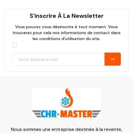
S'inscrire À La Newsletter
Vous pouvez vous désinscrire à tout moment. Vous
trouverez pour cela nos informations de contact dans
les conditions d'utilisation du site.
Nous sommes une entreprise destinée à la revente,