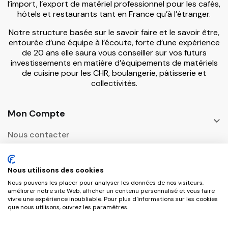
l’import, l’export de matériel professionnel pour les cafés,
hôtels et restaurants tant en France qu’à l’étranger.
Notre structure basée sur le savoir faire et le savoir être,
entourée d’une équipe à l’écoute, forte d’une expérience
de 20 ans elle saura vous conseiller sur vos futurs
investissements en matière d’équipements de matériels
de cuisine pour les CHR, boulangerie, pâtisserie et
collectivités.
Mon Compte

Nous contacter
Informations

Nous utilisons des cookies
Adresse Postale
Nous pouvons les placer pour analyser les données de nos visiteurs,

améliorer notre site Web, afficher un contenu personnalisé et vous faire
vivre une expérience inoubliable. Pour plus d'informations sur les cookies
que nous utilisons, ouvrez les paramètres.