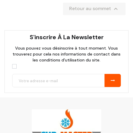

Retour au sommet
S'inscrire À La Newsletter
Vous pouvez vous désinscrire à tout moment. Vous
trouverez pour cela nos informations de contact dans
les conditions d'utilisation du site.