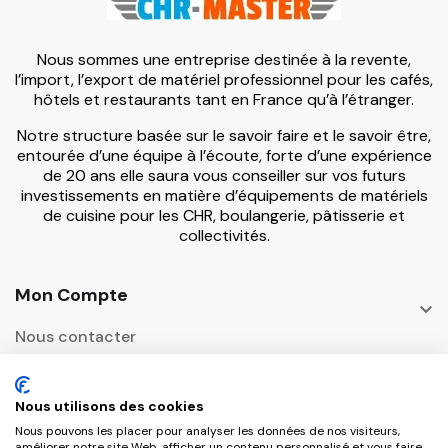
Nous sommes une entreprise destinée à la revente,
l’import, l’export de matériel professionnel pour les cafés,
hôtels et restaurants tant en France qu’à l’étranger.
Notre structure basée sur le savoir faire et le savoir être,
entourée d’une équipe à l’écoute, forte d’une expérience
de 20 ans elle saura vous conseiller sur vos futurs
investissements en matière d’équipements de matériels
de cuisine pour les CHR, boulangerie, pâtisserie et
collectivités.
Mon Compte

Nous contacter
Informations

Nous utilisons des cookies
Adresse Postale
Nous pouvons les placer pour analyser les données de nos visiteurs,

améliorer notre site Web, afficher un contenu personnalisé et vous faire