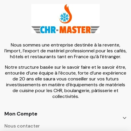
Nous sommes une entreprise destinée à la revente,
l’import, l’export de matériel professionnel pour les cafés,
hôtels et restaurants tant en France qu’à l’étranger.
Notre structure basée sur le savoir faire et le savoir être,
entourée d’une équipe à l’écoute, forte d’une expérience
de 20 ans elle saura vous conseiller sur vos futurs
investissements en matière d’équipements de matériels
de cuisine pour les CHR, boulangerie, pâtisserie et
collectivités.
Mon Compte

Nous contacter