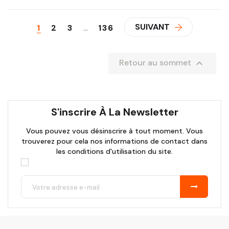
SUIVANT
1
2
3
…
136

Retour au sommet
S'inscrire À La Newsletter
Vous pouvez vous désinscrire à tout moment. Vous
trouverez pour cela nos informations de contact dans
les conditions d'utilisation du site.