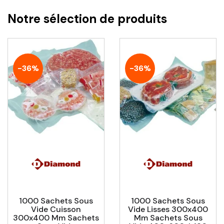
Notre sélection de produits
-36%
-36%
1000 Sachets Sous
1000 Sachets Sous
Vide Cuisson
Vide Lisses 300x400
300x400 Mm Sachets
Mm Sachets Sous