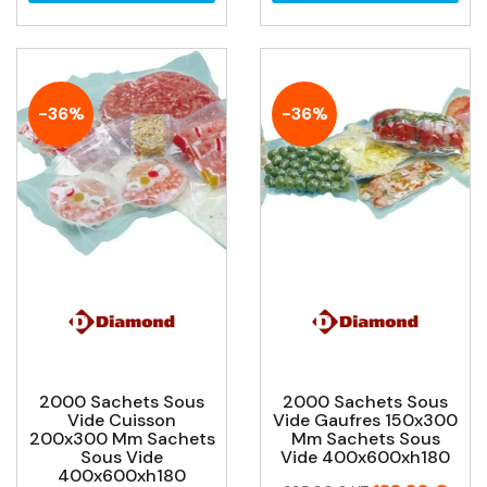
-36%
-36%
2000 Sachets Sous
2000 Sachets Sous
Vide Cuisson
Vide Gaufres 150x300
200x300 Mm Sachets
Mm Sachets Sous
Sous Vide
Vide 400x600xh180
400x600xh180