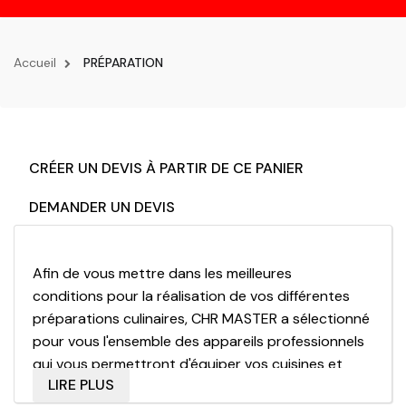
la
navigation
Accueil
PRÉPARATION
CRÉER UN DEVIS À PARTIR DE CE PANIER
DEMANDER UN DEVIS
Afin de vous mettre dans les meilleures
conditions pour la réalisation de vos différentes
préparations culinaires, CHR MASTER a sélectionné
pour vous l'ensemble des appareils professionnels
qui vous permettront d'équiper vos cuisines et
LIRE PLUS
d'avoir les meilleurs équipements aux meilleurs prix.