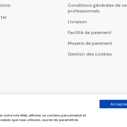
tions
Conditions générales de ve
professionnels
ter
Livraison
Facilité de paiement
Moyens de paiement
Gestion des cookies
Accepter
er notre site Web, afficher un contenu personnalisé et
 cookies que nous utilisons, ouvrez les paramètres.