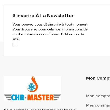
S'inscrire À La Newsletter
Vous pouvez vous désinscrire à tout moment.
Vous trouverez pour cela nos informations de
contact dans les conditions d'utilisation du
site.
Mon Comp
Mon compt
Mes comma