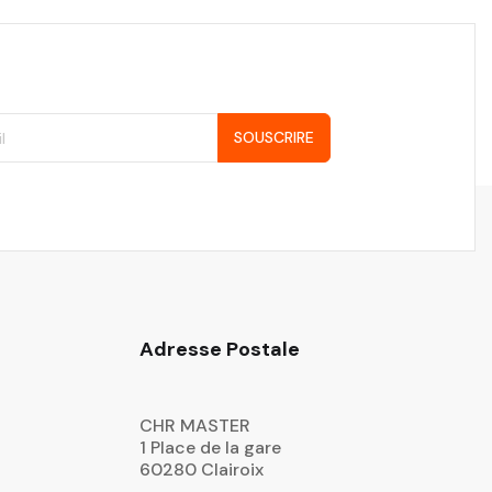
SOUSCRIRE
Adresse Postale
CHR MASTER
1 Place de la gare
60280 Clairoix