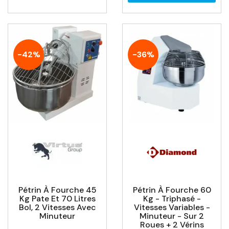
-42%
-36%
Pétrin À Fourche 45
Pétrin À Fourche 60
Kg Pate Et 70 Litres
Kg - Triphasé -
Bol, 2 Vitesses Avec
Vitesses Variables -
Minuteur
Minuteur - Sur 2
Roues + 2 Vérins