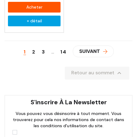
Acheter
+ détail
SUIVANT
1
2
3
…
14

Retour au sommet
S'inscrire À La Newsletter
Vous pouvez vous désinscrire à tout moment. Vous
trouverez pour cela nos informations de contact dans
les conditions d'utilisation du site.