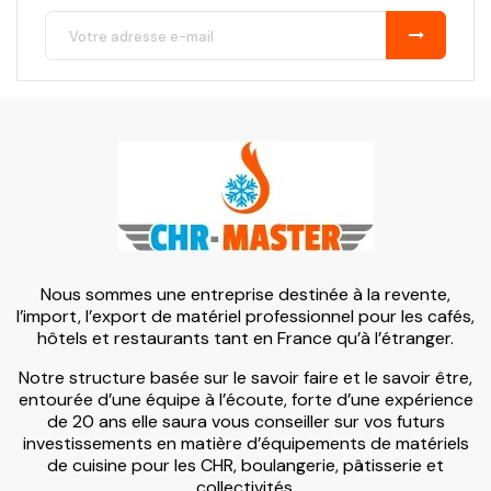
Nous sommes une entreprise destinée à la revente,
l’import, l’export de matériel professionnel pour les cafés,
hôtels et restaurants tant en France qu’à l’étranger.
Notre structure basée sur le savoir faire et le savoir être,
entourée d’une équipe à l’écoute, forte d’une expérience
de 20 ans elle saura vous conseiller sur vos futurs
investissements en matière d’équipements de matériels
de cuisine pour les CHR, boulangerie, pâtisserie et
collectivités.