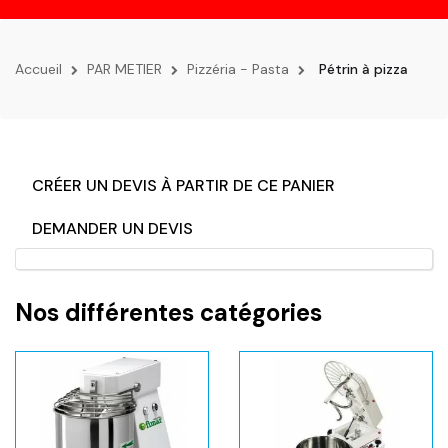
la
navigation
Accueil
PAR METIER
Pizzéria - Pasta
Pétrin à pizza
CRÉER UN DEVIS À PARTIR DE CE PANIER
DEMANDER UN DEVIS
Nos différentes catégories