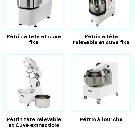
Pétrin à tete et cuve
Pétrin à tête
fixe
relevable et cuve fixe
Pétrin tête relevable
Pétrin à fourche
et Cuve extractible