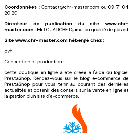
Coordonnées :
Contact@chr-master.com ou 09 71 04
20 20
Directeur de publication du site www.chr-
master.com :
Mr LOUALICHE Djamel en qualité de gérant
Site www.chr-master.com hébergé chez :
ovh
Conception et production :
cette boutique en ligne a été créée à l'aide du
logiciel
PrestaShop.
Rendez-vous sur le
blog e-commerce de
PrestaShop
pour vous tenir au courant des dernières
actualités et obtenir des conseils sur la vente en ligne et
la gestion d'un site d'e-commerce.