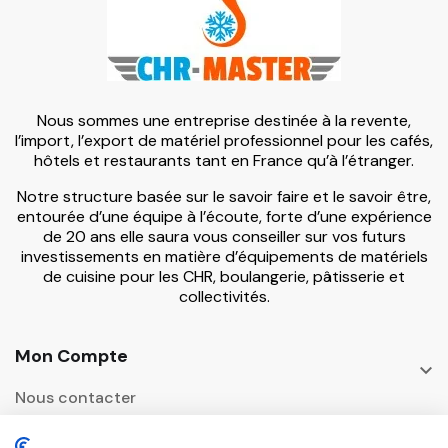
Nous sommes une entreprise destinée à la revente,
l’import, l’export de matériel professionnel pour les cafés,
hôtels et restaurants tant en France qu’à l’étranger.
Notre structure basée sur le savoir faire et le savoir être,
entourée d’une équipe à l’écoute, forte d’une expérience
de 20 ans elle saura vous conseiller sur vos futurs
investissements en matière d’équipements de matériels
de cuisine pour les CHR, boulangerie, pâtisserie et
collectivités.
Mon Compte

Nous contacter
Informations