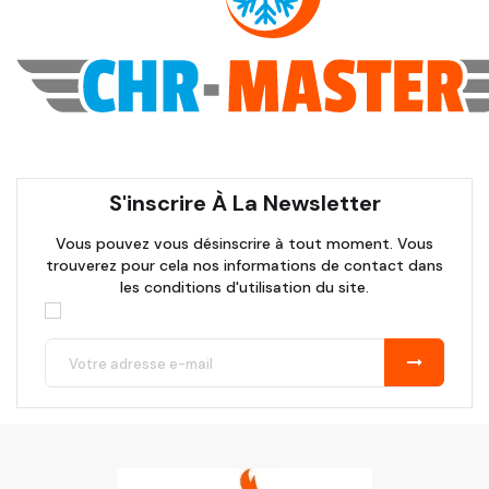
S'inscrire À La Newsletter
Vous pouvez vous désinscrire à tout moment. Vous
trouverez pour cela nos informations de contact dans
les conditions d'utilisation du site.