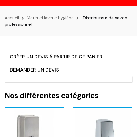
la
navigation
Accueil
Matériel laverie hygiène
Distributeur de savon
professionnel
CRÉER UN DEVIS À PARTIR DE CE PANIER
DEMANDER UN DEVIS
Nos différentes catégories