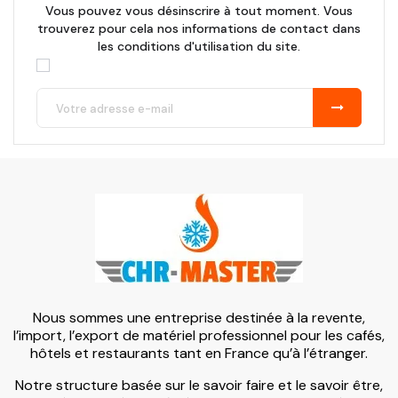
Vous pouvez vous désinscrire à tout moment. Vous
trouverez pour cela nos informations de contact dans
les conditions d'utilisation du site.
Nous sommes une entreprise destinée à la revente,
l’import, l’export de matériel professionnel pour les cafés,
hôtels et restaurants tant en France qu’à l’étranger.
Notre structure basée sur le savoir faire et le savoir être,