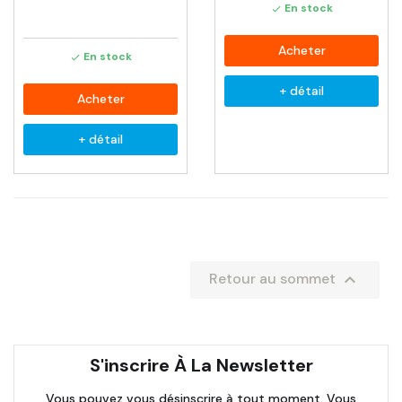
En stock

Acheter
En stock

+ détail
Acheter
+ détail

Retour au sommet
S'inscrire À La Newsletter
Vous pouvez vous désinscrire à tout moment. Vous