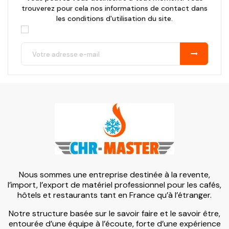
trouverez pour cela nos informations de contact dans
les conditions d'utilisation du site.
Nous sommes une entreprise destinée à la revente,
l’import, l’export de matériel professionnel pour les cafés,
hôtels et restaurants tant en France qu’à l’étranger.
Notre structure basée sur le savoir faire et le savoir être,
entourée d’une équipe à l’écoute, forte d’une expérience