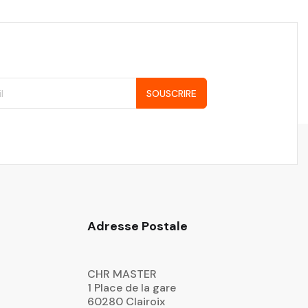
SOUSCRIRE
Adresse Postale
CHR MASTER
1 Place de la gare
60280 Clairoix