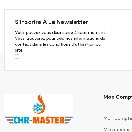
S'inscrire À La Newsletter
Vous pouvez vous désinscrire à tout moment.
Vous trouverez pour cela nos informations de
contact dans les conditions d'utilisation du
site.
Mon Comp
Mon compt
Mes comma