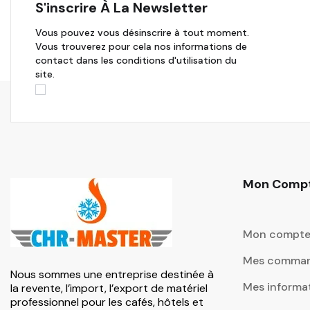
S'inscrire À La Newsletter
Vous pouvez vous désinscrire à tout moment.
Vous trouverez pour cela nos informations de
contact dans les conditions d'utilisation du
site.
Mon Comp
Mon compt
Mes comma
Nous sommes une entreprise destinée à
Mes informa
la revente, l’import, l’export de matériel
professionnel pour les cafés, hôtels et