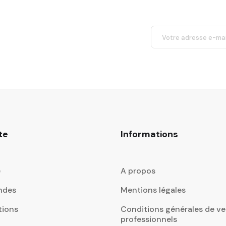
te
Informations
e
A propos
ndes
Mentions légales
tions
Conditions générales de ve
professionnels