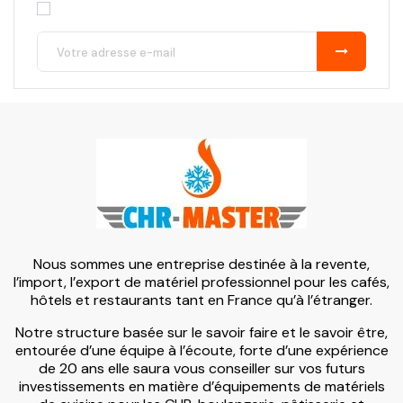
Nous sommes une entreprise destinée à la revente,
l’import, l’export de matériel professionnel pour les cafés,
hôtels et restaurants tant en France qu’à l’étranger.
Notre structure basée sur le savoir faire et le savoir être,
entourée d’une équipe à l’écoute, forte d’une expérience
de 20 ans elle saura vous conseiller sur vos futurs
investissements en matière d’équipements de matériels