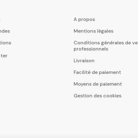
e
A propos
ndes
Mentions légales
tions
Conditions générales de ve
professionnels
ter
Livraison
Facilité de paiement
Moyens de paiement
Gestion des cookies