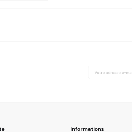
te
Informations