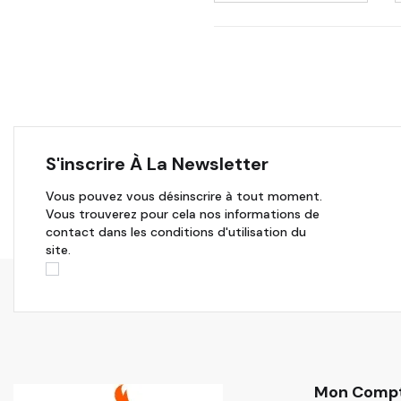
S'inscrire À La Newsletter
Vous pouvez vous désinscrire à tout moment.
Vous trouverez pour cela nos informations de
contact dans les conditions d'utilisation du
site.
Mon Comp