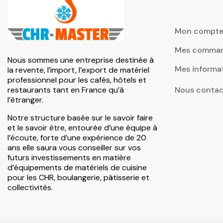
Mon compt
Mes comma
Nous sommes une entreprise destinée à
Mes informa
la revente, l’import, l’export de matériel
professionnel pour les cafés, hôtels et
restaurants tant en France qu’à
Nous contac
l’étranger.
Notre structure basée sur le savoir faire
et le savoir être, entourée d’une équipe à
l’écoute, forte d’une expérience de 20
ans elle saura vous conseiller sur vos
futurs investissements en matière
d’équipements de matériels de cuisine
pour les CHR, boulangerie, pâtisserie et
collectivités.