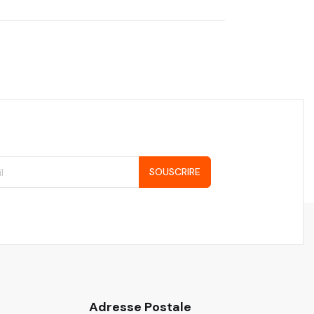
SOUSCRIRE
Adresse Postale