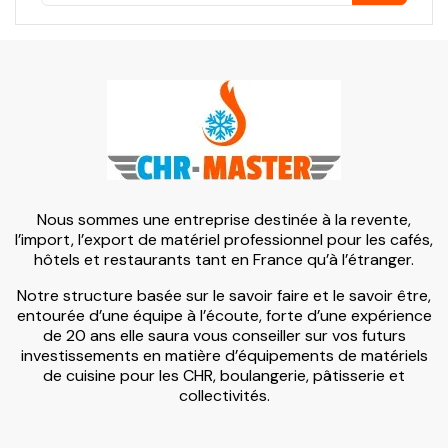
Nous sommes une entreprise destinée à la revente,
l’import, l’export de matériel professionnel pour les cafés,
hôtels et restaurants tant en France qu’à l’étranger.
Notre structure basée sur le savoir faire et le savoir être,
entourée d’une équipe à l’écoute, forte d’une expérience
de 20 ans elle saura vous conseiller sur vos futurs
investissements en matière d’équipements de matériels
de cuisine pour les CHR, boulangerie, pâtisserie et
collectivités.