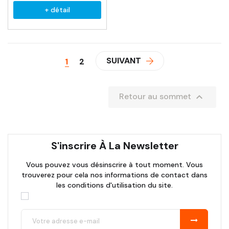
+ détail
SUIVANT
1
2

Retour au sommet
S'inscrire À La Newsletter
Vous pouvez vous désinscrire à tout moment. Vous
trouverez pour cela nos informations de contact dans
les conditions d'utilisation du site.