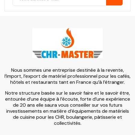
Nous sommes une entreprise destinée à la revente,
l’import, l’export de matériel professionnel pour les cafés,
hôtels et restaurants tant en France qu’à l’étranger.
Notre structure basée sur le savoir faire et le savoir être,
entourée d’une équipe à l’écoute, forte d’une expérience
de 20 ans elle saura vous conseiller sur vos futurs
investissements en matière d’équipements de matériels
de cuisine pour les CHR, boulangerie, pâtisserie et
collectivités.