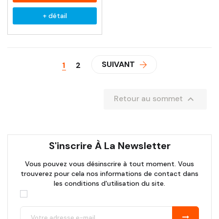
+ détail
SUIVANT
1
2

Retour au sommet
S'inscrire À La Newsletter
Vous pouvez vous désinscrire à tout moment. Vous
trouverez pour cela nos informations de contact dans
les conditions d'utilisation du site.