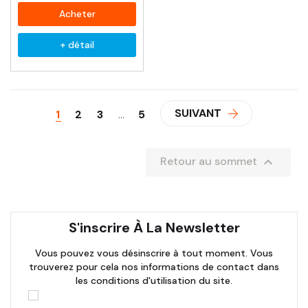
Acheter
+ détail
SUIVANT
1
2
3
…
5

Retour au sommet
S'inscrire À La Newsletter
Vous pouvez vous désinscrire à tout moment. Vous
trouverez pour cela nos informations de contact dans
les conditions d'utilisation du site.