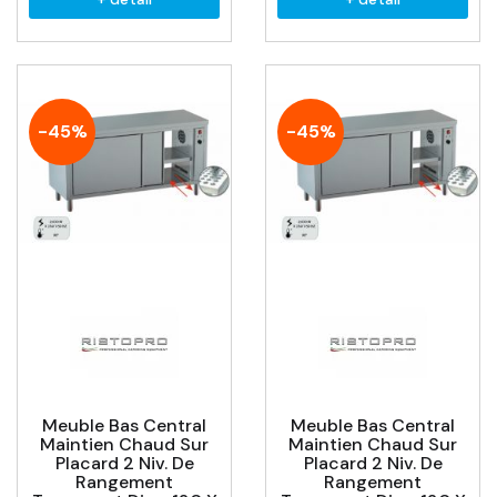
-45%
-45%
Meuble Bas Central
Meuble Bas Central
Maintien Chaud Sur
Maintien Chaud Sur
Placard 2 Niv. De
Placard 2 Niv. De
Rangement
Rangement