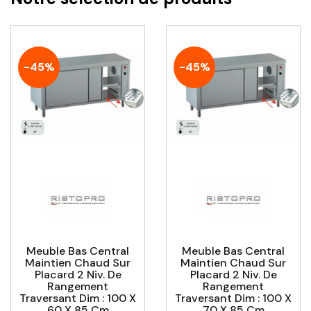
-45%
-45%
Meuble Bas Central
Meuble Bas Central
Maintien Chaud Sur
Maintien Chaud Sur
Placard 2 Niv. De
Placard 2 Niv. De
Rangement
Rangement
Traversant Dim : 100 X
Traversant Dim : 100 X
60 X 85 Cm
70 X 85 Cm