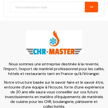
Nous sommes une entreprise destinée à la revente,
l’import, l’export de matériel professionnel pour les cafés,
hôtels et restaurants tant en France qu’à l’étranger.
Notre structure basée sur le savoir faire et le savoir être,
entourée d’une équipe à l’écoute, forte d’une expérience
de 20 ans elle saura vous conseiller sur vos futurs
investissements en matière d’équipements de matériels
de cuisine pour les CHR, boulangerie, pâtisserie et
collectivités.