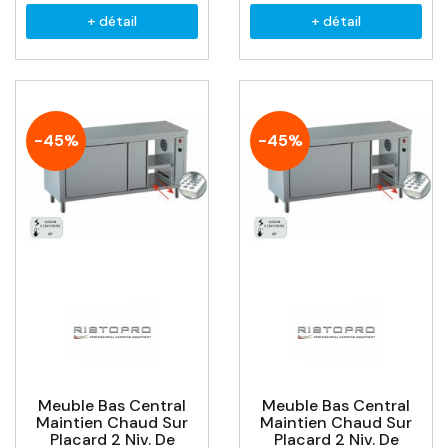
+ détail
+ détail
-45%
-45%
Meuble Bas Central
Meuble Bas Central
Maintien Chaud Sur
Maintien Chaud Sur
Placard 2 Niv. De
Placard 2 Niv. De