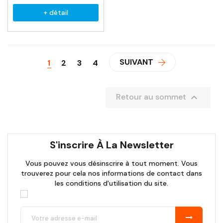
+ détail
SUIVANT
1
2
3
4

Retour au sommet
S'inscrire À La Newsletter
Vous pouvez vous désinscrire à tout moment. Vous
trouverez pour cela nos informations de contact dans
les conditions d'utilisation du site.