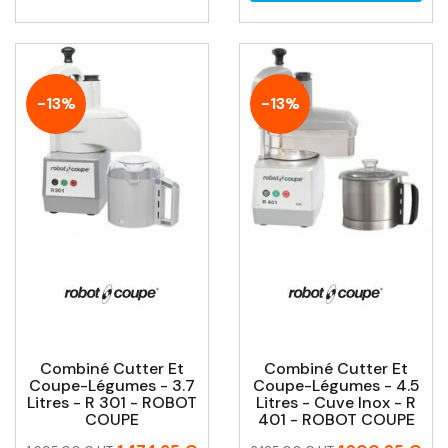
-13%
-13%
Combiné Cutter Et
Combiné Cutter Et
Coupe-Légumes - 3.7
Coupe-Légumes - 4.5
Litres - R 301 - ROBOT
Litres - Cuve Inox - R
COUPE
401 - ROBOT COUPE