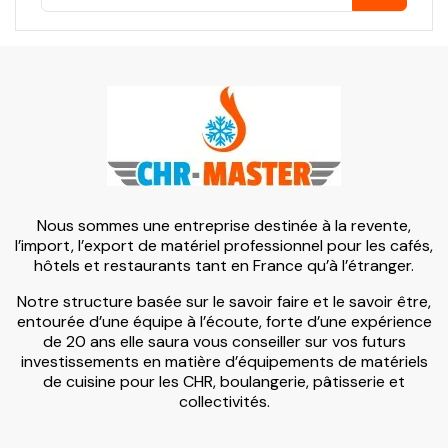
Nous sommes une entreprise destinée à la revente,
l’import, l’export de matériel professionnel pour les cafés,
hôtels et restaurants tant en France qu’à l’étranger.
Notre structure basée sur le savoir faire et le savoir être,
entourée d’une équipe à l’écoute, forte d’une expérience
de 20 ans elle saura vous conseiller sur vos futurs
investissements en matière d’équipements de matériels
de cuisine pour les CHR, boulangerie, pâtisserie et
collectivités.