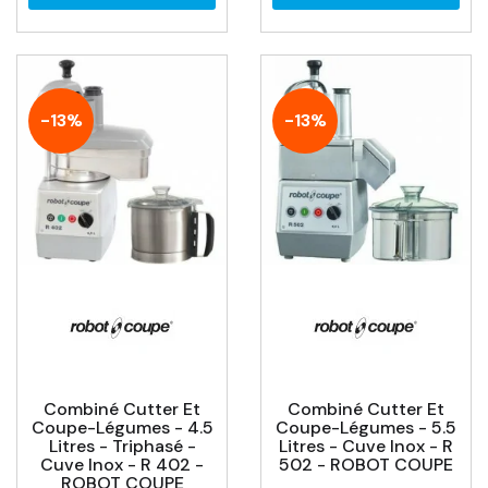
-13%
-13%
Combiné Cutter Et
Combiné Cutter Et
Coupe-Légumes - 4.5
Coupe-Légumes - 5.5
Litres - Triphasé -
Litres - Cuve Inox - R
Cuve Inox - R 402 -
502 - ROBOT COUPE
ROBOT COUPE