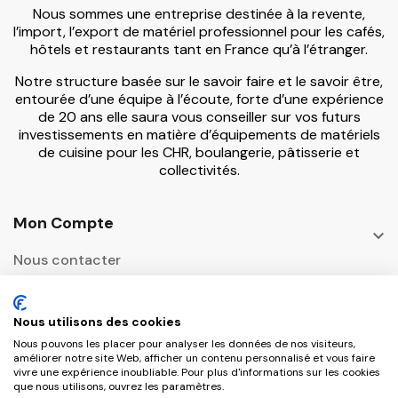
Nous sommes une entreprise destinée à la revente,
l’import, l’export de matériel professionnel pour les cafés,
hôtels et restaurants tant en France qu’à l’étranger.
Notre structure basée sur le savoir faire et le savoir être,
entourée d’une équipe à l’écoute, forte d’une expérience
de 20 ans elle saura vous conseiller sur vos futurs
investissements en matière d’équipements de matériels
de cuisine pour les CHR, boulangerie, pâtisserie et
collectivités.
Mon Compte

Nous contacter
Informations

Nous utilisons des cookies
Adresse Postale
Nous pouvons les placer pour analyser les données de nos visiteurs,

améliorer notre site Web, afficher un contenu personnalisé et vous faire
vivre une expérience inoubliable. Pour plus d'informations sur les cookies
que nous utilisons, ouvrez les paramètres.