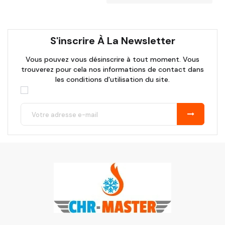
S'inscrire À La Newsletter
Vous pouvez vous désinscrire à tout moment. Vous
trouverez pour cela nos informations de contact dans
les conditions d'utilisation du site.