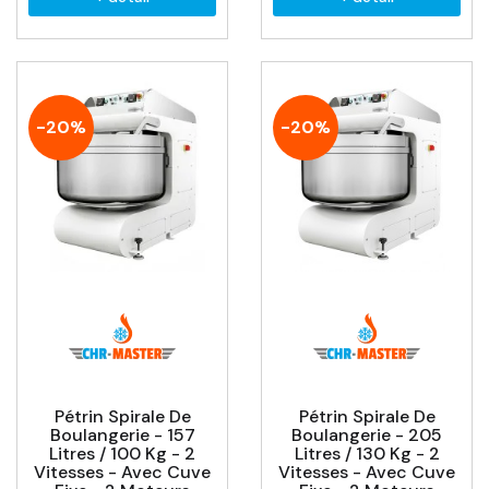
-20%
-20%
Pétrin Spirale De
Pétrin Spirale De
Boulangerie - 157
Boulangerie - 205
Litres / 100 Kg - 2
Litres / 130 Kg - 2
Vitesses - Avec Cuve
Vitesses - Avec Cuve