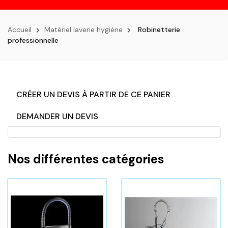
la
navigation
Accueil
Matériel laverie hygiène
Robinetterie
professionnelle
CRÉER UN DEVIS À PARTIR DE CE PANIER
DEMANDER UN DEVIS
Nos différentes catégories