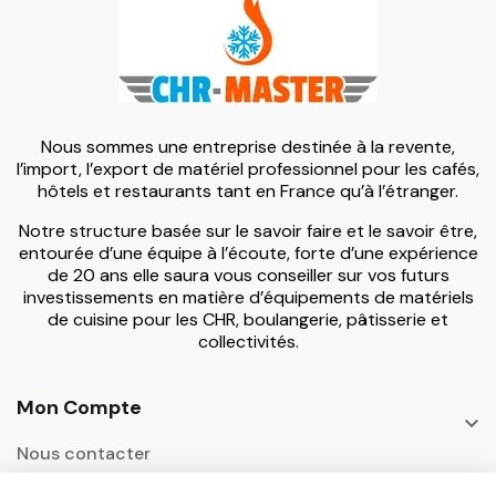
Nous sommes une entreprise destinée à la revente,
l’import, l’export de matériel professionnel pour les cafés,
hôtels et restaurants tant en France qu’à l’étranger.
Notre structure basée sur le savoir faire et le savoir être,
entourée d’une équipe à l’écoute, forte d’une expérience
de 20 ans elle saura vous conseiller sur vos futurs
investissements en matière d’équipements de matériels
de cuisine pour les CHR, boulangerie, pâtisserie et
collectivités.
Mon Compte

Nous contacter