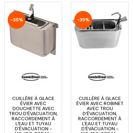
-35%
-35%
CUILLÈRE À GLACE
CUILLÈRE À GLACE
ÉVIER AVEC
ÉVIER AVEC ROBINET
DOUCHETTE AVEC
AVEC TROU
TROU D'ÉVACUATION,
D'ÉVACUATION,
RACCORDEMENT À
RACCORDEMENT À
L'EAU ET TUYAU
L'EAU ET TUYAU
D'ÉVACUATION -
D'ÉVACUATION -