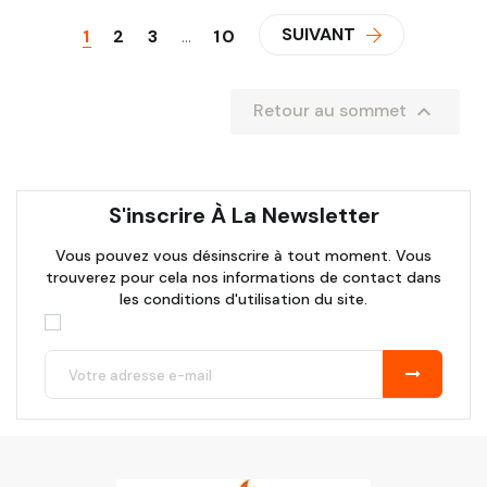
SUIVANT
1
2
3
…
10

Retour au sommet
S'inscrire À La Newsletter
Vous pouvez vous désinscrire à tout moment. Vous
trouverez pour cela nos informations de contact dans
les conditions d'utilisation du site.