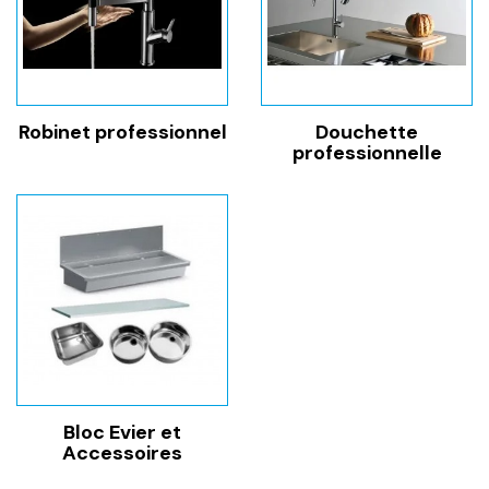
Robinet professionnel
Douchette
professionnelle
Bloc Evier et
Accessoires