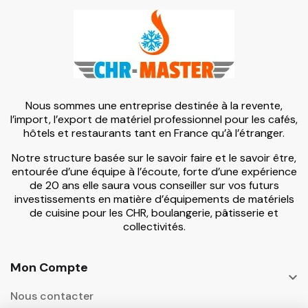
Nous sommes une entreprise destinée à la revente,
l’import, l’export de matériel professionnel pour les cafés,
hôtels et restaurants tant en France qu’à l’étranger.
Notre structure basée sur le savoir faire et le savoir être,
entourée d’une équipe à l’écoute, forte d’une expérience
de 20 ans elle saura vous conseiller sur vos futurs
investissements en matière d’équipements de matériels
de cuisine pour les CHR, boulangerie, pâtisserie et
collectivités.
Mon Compte

Nous contacter