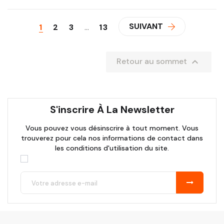
SUIVANT
1
2
3
…
13

Retour au sommet
S'inscrire À La Newsletter
Vous pouvez vous désinscrire à tout moment. Vous
trouverez pour cela nos informations de contact dans
les conditions d'utilisation du site.